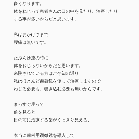
多くなります。
体をねじって患者さんの口の中を見たり、治療したり
する事が多いからだと思います。
私はおかげさまで
腰痛は無いです。
たぶん診療の時に
体をねじらないからだと思います。
来院されている方はご存知の通り
私はほとんど顕微鏡を使って治療しますので
ねじる必要も、覗き込む必要も無いからです。
まっすぐ座って
前を見ると
目の前に治療する歯がくっきり見える、
本当に歯科用顕微鏡を導入して