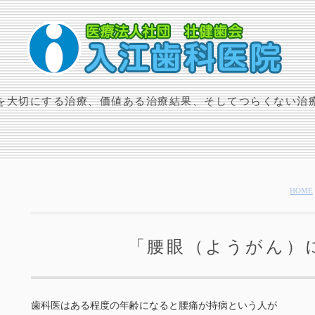
を大切にする治療、価値ある治療結果、そしてつらくない治
HOME
「腰眼（ようがん）
歯科医はある程度の年齢になると腰痛が持病という人が