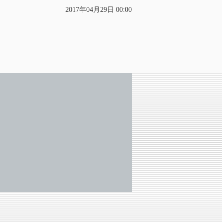
2017年04月29日 00:00