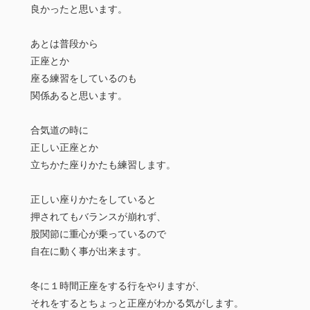
良かったと思います。
あとは普段から
正座とか
座る練習をしているのも
関係あると思います。
合気道の時に
正しい正座とか
立ちかた座りかたも練習します。
正しい座りかたをしていると
押されてもバランスが崩れず、
股関節に重心が乗っているので
自在に動く事が出来ます。
冬に１時間正座をする行をやりますが、
それをするとちょっと正座がわかる気がします。