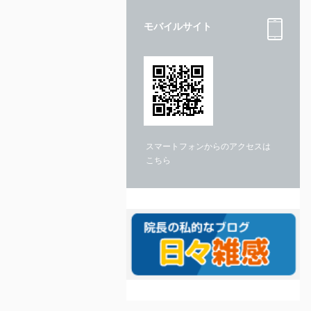
モバイルサイト
スマートフォンからのアクセスは
こちら