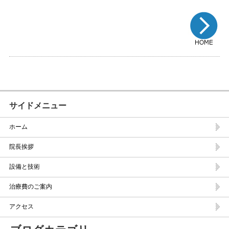
サイドメニュー
ホーム
院長挨拶
設備と技術
治療費のご案内
アクセス