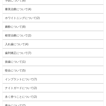
予防について(8)
審美治療について(4)
ホワイトニングについて(2)
麻酔について(8)
根管治療について(2)
入れ歯について(4)
歯列矯正について(7)
抜歯について(1)
咬合について(5)
インプラントについて(7)
ナイトガードについて(2)
永く持つことについて(2)
痛みについて(7)