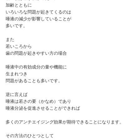
加齢とともに
いろいろな問題が起きてくるのは
唾液の減少が影響していることが
多いです。
また
若いころから
歯の問題が起きやすい方の場合
唾液中の有効成分の量や機能に
生まれつき
問題があることも多いです。
逆に言えば
唾液は若さの要（かなめ）であり
唾液分泌を促進させることができれば
多くのアンチエイジング効果が期待できることになります。
その方法のひとつとして