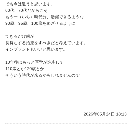
でも今は違うと思います。
60代、70代だからこそ
もう一（いち）時代分、活躍できるような
90歳、95歳、100歳をめざせるように
できるだけ歯が
長持ちする治療をすべきだと考えています。
インプラントもいいと思います。
10年後はもっと医学が進歩して
110歳とか120歳とか
そういう時代が来るかもしれませんので
2026年05月24日 18:13