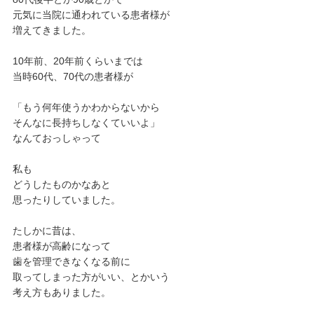
元気に当院に通われている患者様が
増えてきました。
10年前、20年前くらいまでは
当時60代、70代の患者様が
「もう何年使うかわからないから
そんなに長持ちしなくていいよ」
なんておっしゃって
私も
どうしたものかなあと
思ったりしていました。
たしかに昔は、
患者様が高齢になって
歯を管理できなくなる前に
取ってしまった方がいい、とかいう
考え方もありました。