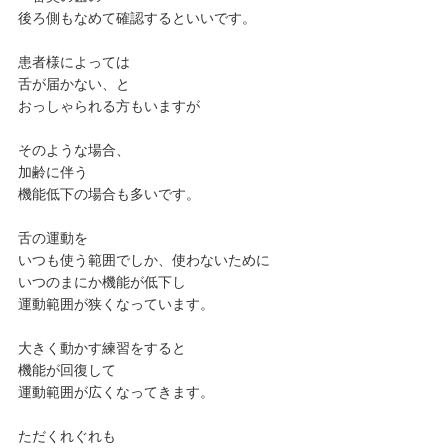
後ろ側もなめて確認するといいです。
患者様によっては
舌が届かない、と
おっしゃられる方もいますが
そのような場合、
加齢に伴う
機能低下の場合も多いです。
舌の運動を
いつも使う範囲でしか、使わないために
いつのまにか機能が低下し
運動範囲が狭くなっています。
大きく動かす練習をすると
機能が回復して
運動範囲が広くなってきます。
ただくれぐれも