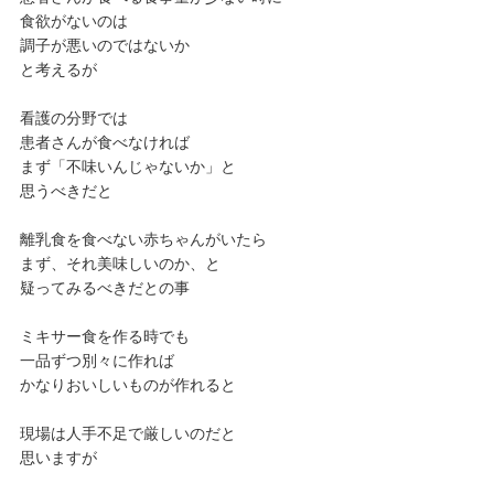
食欲がないのは
調子が悪いのではないか
と考えるが
看護の分野では
患者さんが食べなければ
まず「不味いんじゃないか」と
思うべきだと
離乳食を食べない赤ちゃんがいたら
まず、それ美味しいのか、と
疑ってみるべきだとの事
ミキサー食を作る時でも
一品ずつ別々に作れば
かなりおいしいものが作れると
現場は人手不足で厳しいのだと
思いますが