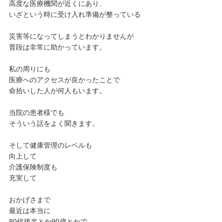
高度な医療機関が近くにあり、
いざという時に受け入れ準備が整っている
災害等になってしまうとわかりませんが
普段は非常に助かっています。
私の周りにも
医療へのアクセスが良かったことで
命拾いした人が何人もいます。
当院の患者様でも
そういう話をよく聞きます。
そして健康管理のレベルも
向上して
介護保険制度も
充実して
おかげさまで
最近は本当に
80代後半とか90歳とかで