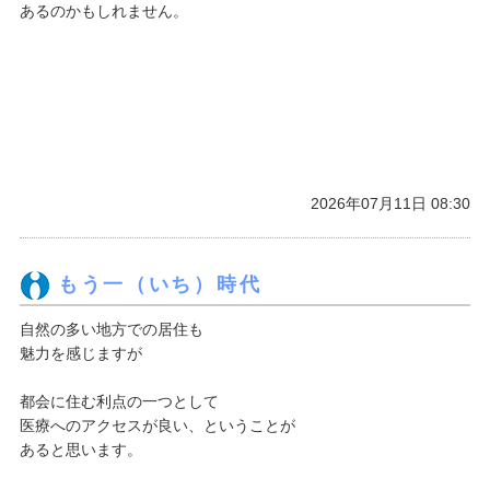
あるのかもしれません。
2026年07月11日 08:30
もう一（いち）時代
自然の多い地方での居住も
魅力を感じますが
都会に住む利点の一つとして
医療へのアクセスが良い、ということが
あると思います。