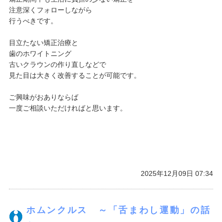
注意深くフォローしながら
行うべきです。
目立たない矯正治療と
歯のホワイトニング
古いクラウンの作り直しなどで
見た目は大きく改善することが可能です。
ご興味がおありならば
一度ご相談いただければと思います。
2025年12月09日 07:34
ホムンクルス ～「舌まわし運動」の話