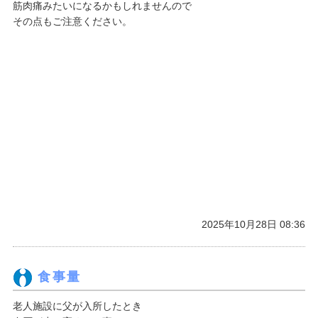
筋肉痛みたいになるかもしれませんので
その点もご注意ください。
2025年10月28日 08:36
食事量
老人施設に父が入所したとき