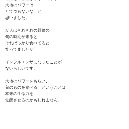
大地のパワーは
とてつもないな、と
思いました。
友人はそれぞれの野菜の
旬の時期が来ると
そればっかり食べてると
笑ってましたが
インフルエンザになったことが
ないらしいです。
大地のパワーをもらい、
旬のものを食べる、ということは
本来の生命力を
覚醒させるのかもしれません。