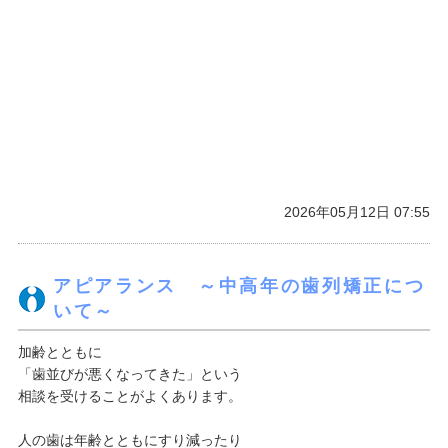
2026年05月12日 07:55
アピアランス ～中高年の歯列矯正につ
いて～
加齢とともに
「歯並びが悪くなってきた」という
相談を受けることがよくあります。
人の歯は年齢とともにすり減ったり