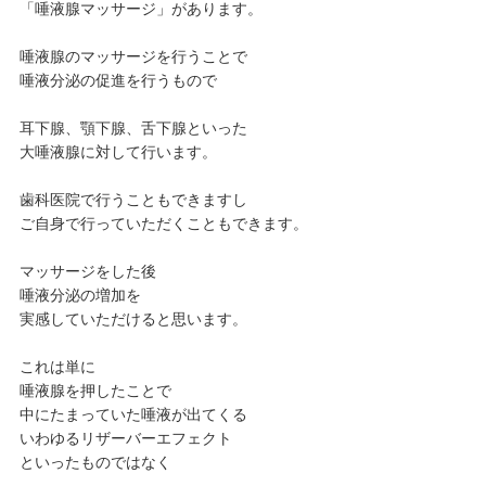
「唾液腺マッサージ」があります。
唾液腺のマッサージを行うことで
唾液分泌の促進を行うもので
耳下腺、顎下腺、舌下腺といった
大唾液腺に対して行います。
歯科医院で行うこともできますし
ご自身で行っていただくこともできます。
マッサージをした後
唾液分泌の増加を
実感していただけると思います。
これは単に
唾液腺を押したことで
中にたまっていた唾液が出てくる
いわゆるリザーバーエフェクト
といったものではなく