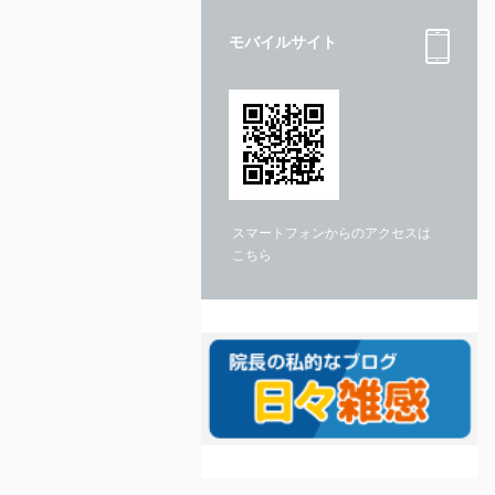
モバイルサイト
スマートフォンからのアクセスは
こちら