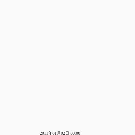
2011年01月02日 00:00