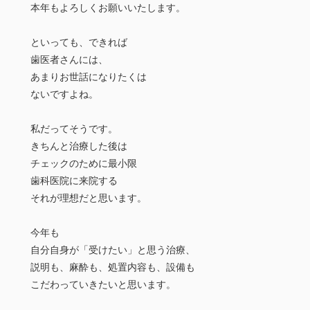
本年もよろしくお願いいたします。
といっても、できれば
歯医者さんには、
あまりお世話になりたくは
ないですよね。
私だってそうです。
きちんと治療した後は
チェックのために最小限
歯科医院に来院する
それが理想だと思います。
今年も
自分自身が「受けたい」と思う治療、
説明も、麻酔も、処置内容も、設備も
こだわっていきたいと思います。