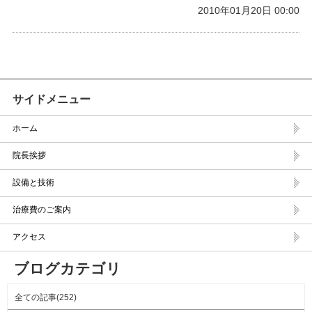
2010年01月20日 00:00
サイドメニュー
ホーム
院長挨拶
設備と技術
治療費のご案内
アクセス
ブログカテゴリ
全ての記事(252)