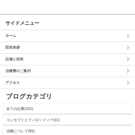
サイドメニュー
ホーム
院長挨拶
設備と技術
治療費のご案内
アクセス
ブログカテゴリ
全ての記事(252)
コンセプトとフィロソフィー(31)
治療について(85)