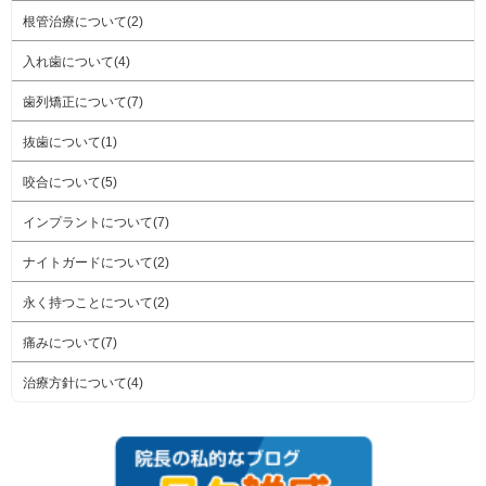
根管治療について(2)
入れ歯について(4)
歯列矯正について(7)
抜歯について(1)
咬合について(5)
インプラントについて(7)
ナイトガードについて(2)
永く持つことについて(2)
痛みについて(7)
治療方針について(4)