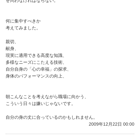
を問わなければならない。
何に集中すべきか
考えてみました。
親切、
献身、
現実に適用できる高度な知識、
多様なニーズにこたえる技術、
自分自身の「心の幸福」の探求、
身体のパフォーマンスの向上、
朝こんなことを考えながら職場に向かう、
こういう日々は嫌いじゃないです。
自分の身の丈に合っているのかもしれません。
2009年12月22日 00:00