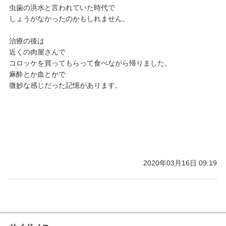
虫歯の洪水と言われていた時代で
しょうがなかったのかもしれません。
治療の後は
近くの肉屋さんで
コロッケを買ってもらって食べながら帰りました。
麻酔とか血とかで
微妙な感じだった記憶があります。
2020年03月16日 09:19