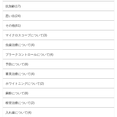
抗加齢(17)
思い出(24)
その他(61)
マイクロスコープについて(3)
虫歯治療について(4)
プラークコントロールについて(4)
予防について(8)
審美治療について(4)
ホワイトニングについて(2)
麻酔について(8)
根管治療について(2)
入れ歯について(4)