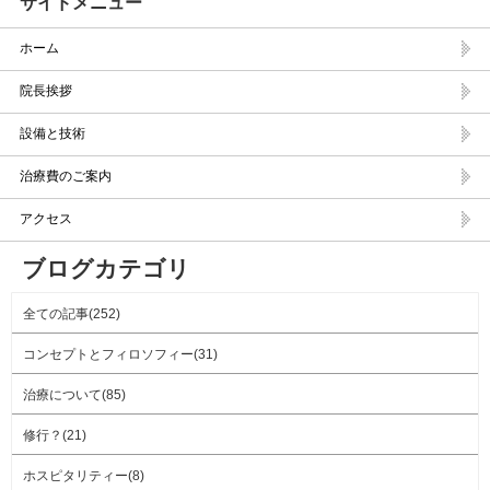
サイドメニュー
ホーム
院長挨拶
設備と技術
治療費のご案内
アクセス
ブログカテゴリ
全ての記事(252)
コンセプトとフィロソフィー(31)
治療について(85)
修行？(21)
ホスピタリティー(8)