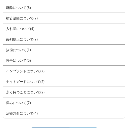
麻酔について(8)
根管治療について(2)
入れ歯について(4)
歯列矯正について(7)
抜歯について(1)
咬合について(5)
インプラントについて(7)
ナイトガードについて(2)
永く持つことについて(2)
痛みについて(7)
治療方針について(4)