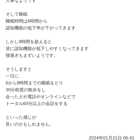
大事なようです
そして睡眠
睡眠時間は6時間から
認知機能の低下率が下がってきます
しかし8時間を超えると
逆に認知機能が低下しやすくなってきます
寝過ぎもまずいようです。
そうしますと
一日に
6から8時間までの睡眠をとり
30分程度の散歩をし
会った人や電話やオンラインなどで
トータル60分以上の会話をする
といった感じが
良いのかもしれません。
2024年01月21日 06:41