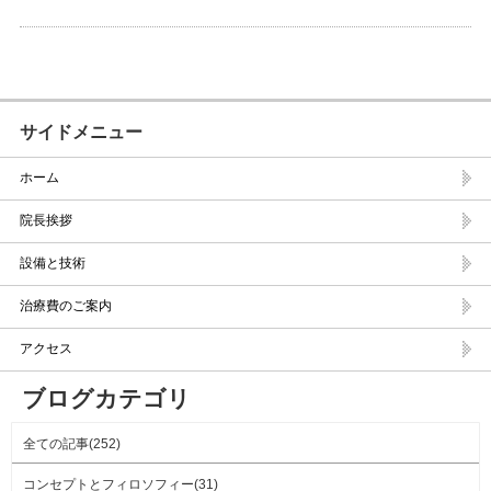
サイドメニュー
ホーム
院長挨拶
設備と技術
治療費のご案内
アクセス
ブログカテゴリ
全ての記事(252)
コンセプトとフィロソフィー(31)