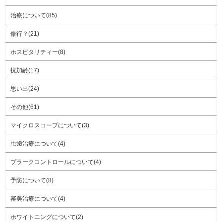
治療について(85)
修行？(21)
ホスピタリティー(8)
抗加齢(17)
思い出(24)
その他(61)
マイクロスコープについて(3)
虫歯治療について(4)
プラークコントロールについて(4)
予防について(8)
審美治療について(4)
ホワイトニングについて(2)