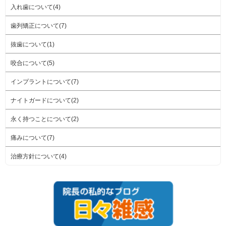
入れ歯について(4)
歯列矯正について(7)
抜歯について(1)
咬合について(5)
インプラントについて(7)
ナイトガードについて(2)
永く持つことについて(2)
痛みについて(7)
治療方針について(4)