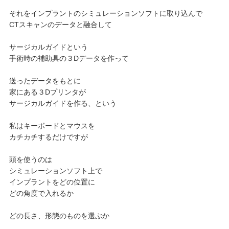
それをインプラントのシミュレーションソフトに取り込んで
CTスキャンのデータと融合して
サージカルガイドという
手術時の補助具の３Dデータを作って
送ったデータをもとに
家にある３Dプリンタが
サージカルガイドを作る、という
私はキーボードとマウスを
カチカチするだけですが
頭を使うのは
シミュレーションソフト上で
インプラントをどの位置に
どの角度で入れるか
どの長さ、形態のものを選ぶか