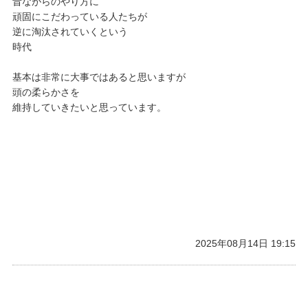
昔ながらのやり方に
頑固にこだわっている人たちが
逆に淘汰されていくという
時代
基本は非常に大事ではあると思いますが
頭の柔らかさを
維持していきたいと思っています。
2025年08月14日 19:15