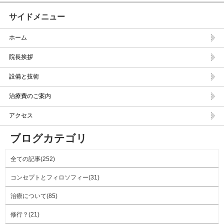
サイドメニュー
ホーム
院長挨拶
設備と技術
治療費のご案内
アクセス
ブログカテゴリ
全ての記事(252)
コンセプトとフィロソフィー(31)
治療について(85)
修行？(21)