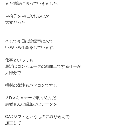
また施設に送っていきました。
車椅子を車に入れるのが
大変だった
そして今日は診療室に来て
いろいろ仕事をしています。
仕事といっても
最近はコンピュータの画面上でする仕事が
大部分で
機材の発注もパソコンですし
３Dスキャナーで取り込んだ
患者さんの歯並びのデータを
CADソフトというものに取り込んで
加工して