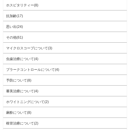
ホスピタリティー(8)
抗加齢(17)
思い出(24)
その他(61)
マイクロスコープについて(3)
虫歯治療について(4)
プラークコントロールについて(4)
予防について(8)
審美治療について(4)
ホワイトニングについて(2)
麻酔について(8)
根管治療について(2)