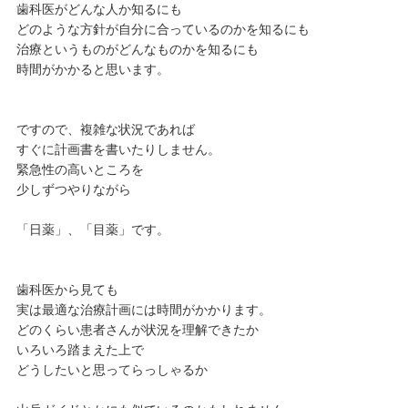
歯科医がどんな人か知るにも
どのような方針が自分に合っているのかを知るにも
治療というものがどんなものかを知るにも
時間がかかると思います。
ですので、複雑な状況であれば
すぐに計画書を書いたりしません。
緊急性の高いところを
少しずつやりながら
「日薬」、「目薬」です。
歯科医から見ても
実は最適な治療計画には時間がかかります。
どのくらい患者さんが状況を理解できたか
いろいろ踏まえた上で
どうしたいと思ってらっしゃるか