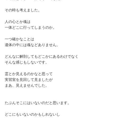
その時も考えました。
人の心とか魂は
一体どこに行ってしまうのか。
一つ確かなことは
遺体の中には魂などありません。
どんなに解剖してもどこかにあるわけでなく
そんな感じもしないです。
霊とか見えるのかなと思って
実習室を見回して見ましたが
まあ、見えませんでした。
たぶんそこにはいないのだと思います。
どこにもいないのかもしれないし