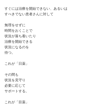
すぐには治療を開始できない、あるいは
すべきでない患者さんに対して
無理をせずに
時間をおくことで
状況が落ち着いたり
治療を開始できる
状況になるのを
待つ。
これが「日薬」
その間も
状況を見守り
必要に応じて
サポートする。
これが「目薬」