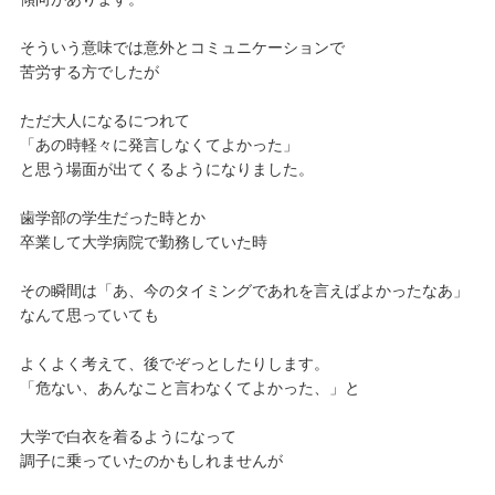
そういう意味では意外とコミュニケーションで
苦労する方でしたが
ただ大人になるにつれて
「あの時軽々に発言しなくてよかった」
と思う場面が出てくるようになりました。
歯学部の学生だった時とか
卒業して大学病院で勤務していた時
その瞬間は「あ、今のタイミングであれを言えばよかったなあ」
なんて思っていても
よくよく考えて、後でぞっとしたりします。
「危ない、あんなこと言わなくてよかった、」と
大学で白衣を着るようになって
調子に乗っていたのかもしれませんが