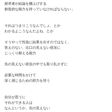
探求者が結論を棚上げする
創造的な能力を持っていなければならない」
それはつまりこうなんでしょ、とか
わかるよこうなんだよね、とか
そうやって性急に結果を出すのではなく、
答えのない、出口の見えない状況に
じっくり耐える能力
先の見えない状況の中でも取り乱さずに
必要な時間をかけて
深く感じるための胆力を培う
自分が思うに
それができる人は
なんというか、先の見えない