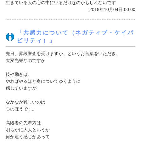
生きている人の心の中にいるだけなのかもしれないです
2018年10月04日 00:00
「共感力について（ネガティブ・ケイパ
ビリティ）」
先日、昇段審査を受けますか、というお言葉をいただき、
大変光栄なのですが
技や動きは、
やればやるほど身についてゆくように
感じていますが
なかなか難しいのは
心のほうです。
高段者の先輩方は
明らかに大人というか
何か違う感じがあって