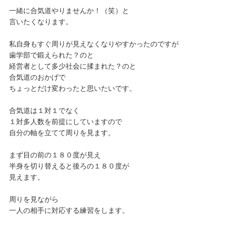
一緒に合気道やりませんか！（笑）と
言いたくなります。
私自身もすぐ周りが見えなくなりやすかったのですが
歯学部で鍛えられた？のと
経営者として多少社会に揉まれた？のと
合気道のおかげで
ちょっとだけ変わったと思いたいです。
合気道は１対１でなく
１対多人数を前提にしていますので
自分の軸を立てて周りを見ます。
まず目の前の１８０度が見え
半身を切り替えると後ろの１８０度が
見えます。
周りを見ながら
一人の相手に対応する練習をします。