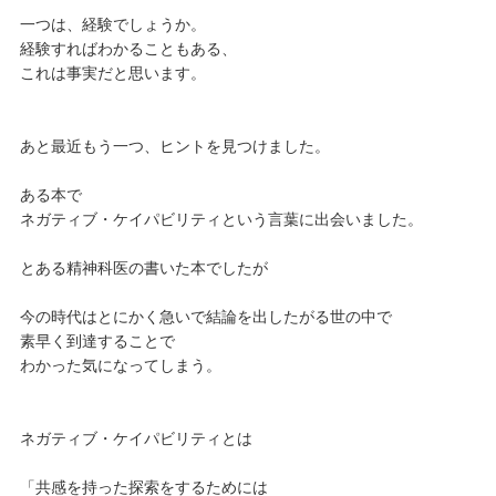
一つは、経験でしょうか。
経験すればわかることもある、
これは事実だと思います。
あと最近もう一つ、ヒントを見つけました。
ある本で
ネガティブ・ケイパビリティという言葉に出会いました。
とある精神科医の書いた本でしたが
今の時代はとにかく急いで結論を出したがる世の中で
素早く到達することで
わかった気になってしまう。
ネガティブ・ケイパビリティとは
「共感を持った探索をするためには