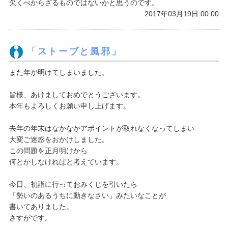
欠くべからざるものではないかと思うのです。
2017年03月19日 00:00
「ストーブと風邪」
また年が明けてしまいました。
皆様、あけましておめでとうございます。
本年もよろしくお願い申し上げます。
去年の年末はなかなかアポイントが取れなくなってしまい
大変ご迷惑をおかけしました。
この問題を正月明けから
何とかしなければと考えています。
今日、初詣に行っておみくじを引いたら
「勢いのあるうちに動きなさい」みたいなことが
書いてありました。
さすがです。