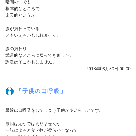
暗闇の中でも
根本的なところで
楽天的というか
腹が据わっている
ともいえるかもしれません。
腹の据わり
武道的なところに戻ってきました。
課題はそこかもしません。
2018年08月30日 00:00
「子供の口呼吸」
最近は口呼吸をしてしまう子供が多いらしいです。
原因は定かではありませんが
一説によると食べ物が柔らかくなって