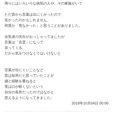
周りにはいろいろな病気の人や、その家族がいて
ただ昔から言葉は出にくかったので
良かったのかもしれません。
何度か「危なかった」と思うことがありました。
合気道の先生がおっしゃってましたが
言葉は「言霊」になって
戻ってくる。
だから気をつけなくてはいけないと
言葉が出にくいことなど
昔は短所だと思っていたことが
歳と経験を重ねると
実は口が軽くないという
自分の長所だったのではなかと
思えるようになってきました。
2018年10月04日 00:00