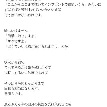
「ここからここまで抜いてインプラントで総額いくら」みたいに
ずばずばと説明すればいいかといえば
そうはいかないわけです。
嘘もいけません
「簡単に治りますよ」
「すぐですよ」
「安くていい治療が受けられますよ」とか
状況が複雑で
でもできるだけ歯を残したくて
長持ちするいい治療であれば
やっぱり時間もかかります
回数も相当になります。
費用もです。
患者さんが今の自分の状況を受け入れるにも