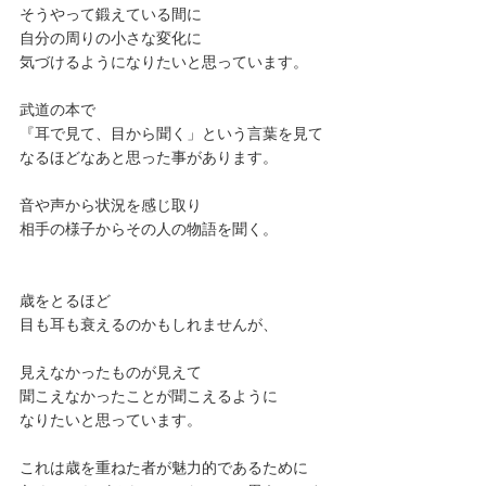
そうやって鍛えている間に
自分の周りの小さな変化に
気づけるようになりたいと思っています。
武道の本で
『耳で見て、目から聞く」という言葉を見て
なるほどなあと思った事があります。
音や声から状況を感じ取り
相手の様子からその人の物語を聞く。
歳をとるほど
目も耳も衰えるのかもしれませんが、
見えなかったものが見えて
聞こえなかったことが聞こえるように
なりたいと思っています。
これは歳を重ねた者が魅力的であるために