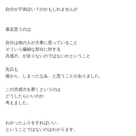
自分が子供ぽい？のかもしれませんが
最近思うのは
自分は他の人が大事に思っていること
そういう繊細な部分に対する
共感力、が足りないのではないかということ
先日も
後から、しまったなあ、と思うことがありました。
この共感力を磨くというのは
どうしたらいいのか、
考えました。
わかったふりをすればいい、
ということではないのはわかります。