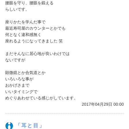
腰眼を守り、腰眼を鍛える
らしいです。
座りかたを学んだ事で
最近寿司屋のカウンターとかでも
何となく違和感無く
座れるようになってきました 笑
まだそんなに居心地が良いわけでは
ないですが
顕微鏡とか合気道とか
いろいろな事が
おかげさまで
いいタイミングで
めぐりあわせている感じがしています。
2017年04月29日 00:00
「耳と目」