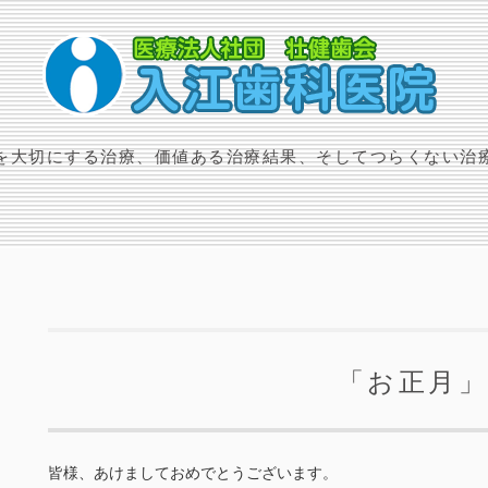
を大切にする治療、価値ある治療結果、そしてつらくない治
「お正月
皆様、あけましておめでとうございます。