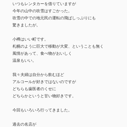
いつもレンタカーを借りていますが
今年の山中の吹雪はすごかった。
吹雪の中での地元民の運転の飛ばしっぷりにも
驚きましたが。
小樽はいい町です。
札幌のように巨大で移動が大変、ということも無く
風情があって、食べ物がおいしく
温泉もいい。
我々夫婦は自分から飲むほど
アルコールが好きではないのですが
どちらも歯医者のくせに
どちらかというと甘い物好きです。
今回もいろいろ行ってきました。
過去の名店が