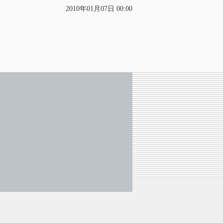
2010年01月07日 00:00