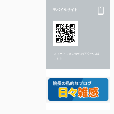
モバイルサイト
スマートフォンからのアクセスは
こちら