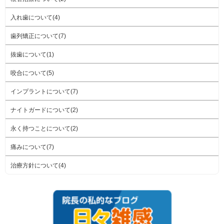
入れ歯について(4)
歯列矯正について(7)
抜歯について(1)
咬合について(5)
インプラントについて(7)
ナイトガードについて(2)
永く持つことについて(2)
痛みについて(7)
治療方針について(4)