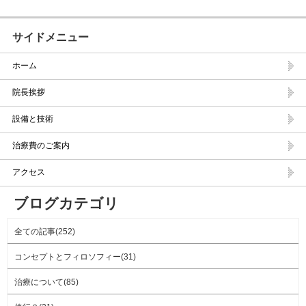
サイドメニュー
ホーム
院長挨拶
設備と技術
治療費のご案内
アクセス
ブログカテゴリ
全ての記事(252)
コンセプトとフィロソフィー(31)
治療について(85)