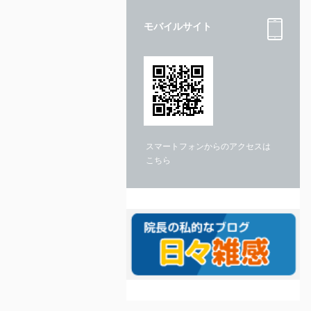
モバイルサイト
スマートフォンからのアクセスは
こちら