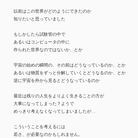
以前はこの世界がどのようにできたのか
知りたいと思っていました
もしかしたら試験管の中で
あるいはコンピュータの中に
作られた世界なのではないか、とか
宇宙の始めの瞬間の、その前はどうなっているのか、とか
あるいは物質をずっと分解していくとどうなるのか、とか
逆に宇宙を外から見るとどうなっているのか
最近は残りの人生をよりよく生きることの方が
大事になってしまった？ようで
めっきり考えなくなってしまいましたが…
こういうことを考えるには
若さ、が必要なのかもしれません。