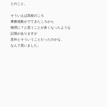
とのこと。
そういえば高校のころ
摩擦係数がでてきたころから
物理に？と思うことが多くなったような
記憶がありますが
意外とそういうことだったのかな、
なんて思いました。