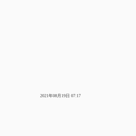
2021年08月19日 07:17