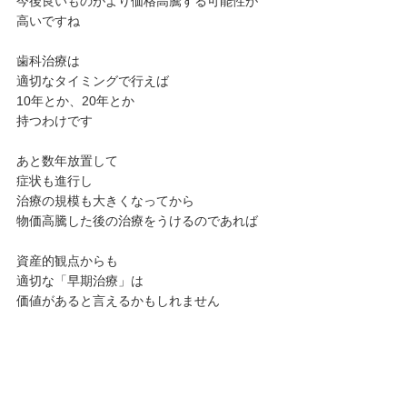
今後良いものがより価格高騰する可能性が
高いですね
歯科治療は
適切なタイミングで行えば
10年とか、20年とか
持つわけです
あと数年放置して
症状も進行し
治療の規模も大きくなってから
物価高騰した後の治療をうけるのであれば
資産的観点からも
適切な「早期治療」は
価値があると言えるかもしれません