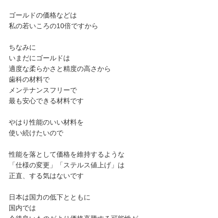
ゴールドの価格などは
私の若いころの10倍ですから
ちなみに
いまだにゴールドは
適度な柔らかさと精度の高さから
歯科の材料で
メンテナンスフリーで
最も安心できる材料です
やはり性能のいい材料を
使い続けたいので
性能を落として価格を維持するような
「仕様の変更」「ステルス値上げ」は
正直、する気はないです
日本は国力の低下とともに
国内では