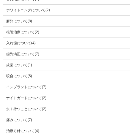
ホワイトニングについて(2)
麻酔について(8)
根管治療について(2)
入れ歯について(4)
歯列矯正について(7)
抜歯について(1)
咬合について(5)
インプラントについて(7)
ナイトガードについて(2)
永く持つことについて(2)
痛みについて(7)
治療方針について(4)