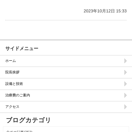
2023年10月12日 15:33
サイドメニュー
ホーム
院長挨拶
設備と技術
治療費のご案内
アクセス
ブログカテゴリ