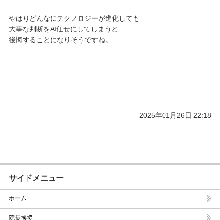
やはりどんなにテクノロジーが進化しても
大事な判断をAI任せにしてしまうと
後悔することになりそうですね。
2025年01月26日 22:18
サイドメニュー
ホーム
院長挨拶