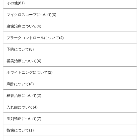
その他(61)
マイクロスコープについて(3)
虫歯治療について(4)
プラークコントロールについて(4)
予防について(8)
審美治療について(4)
ホワイトニングについて(2)
麻酔について(8)
根管治療について(2)
入れ歯について(4)
歯列矯正について(7)
抜歯について(1)